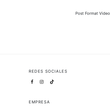
Post Format Video.
REDES SOCIALES
EMPRESA