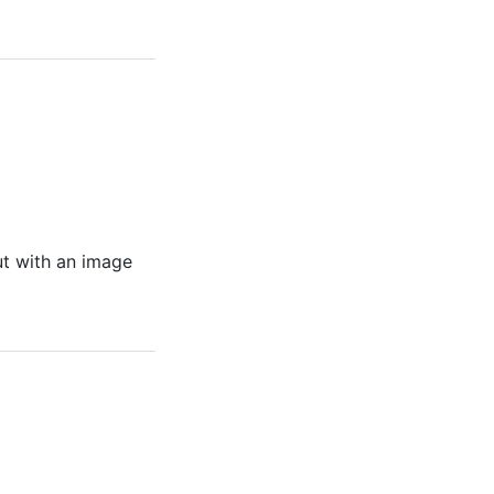
ut with an image