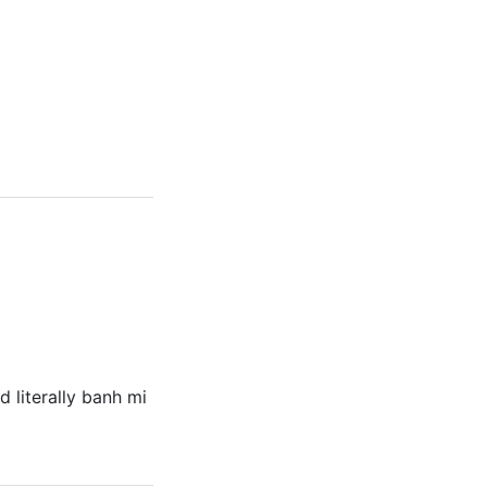
d literally banh mi