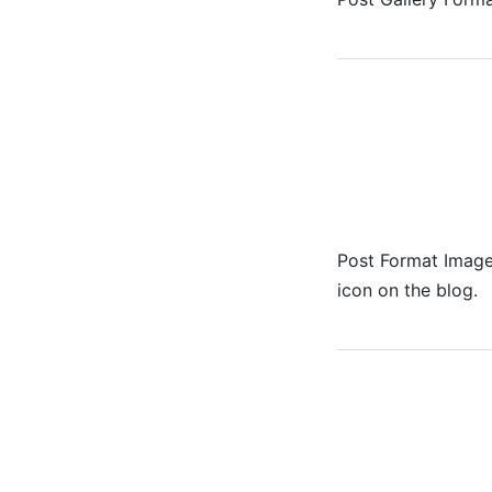
Post Format Image.
icon on the blog.