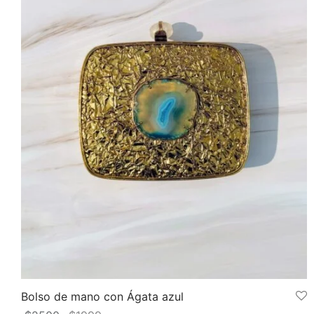
Bolso de mano con Ágata azul