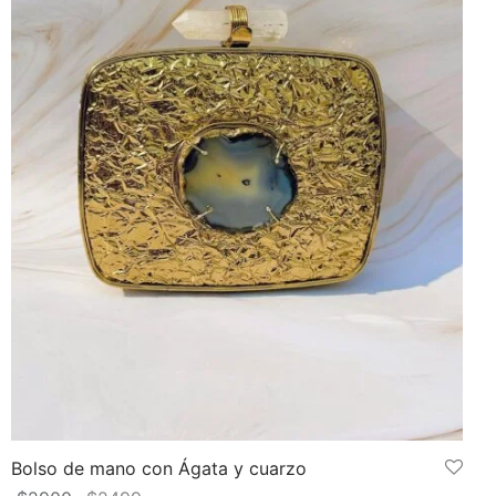
Bolso de mano con Ágata y cuarzo