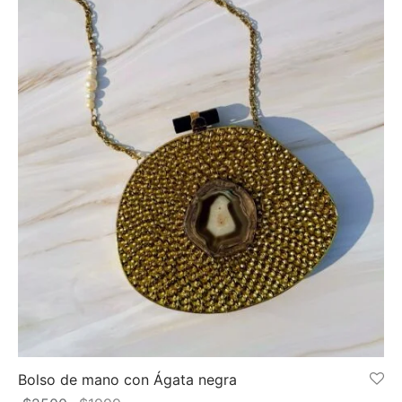
Bolso de mano con Ágata negra