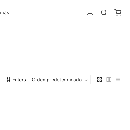
 más
Filters
Orden predeterminado