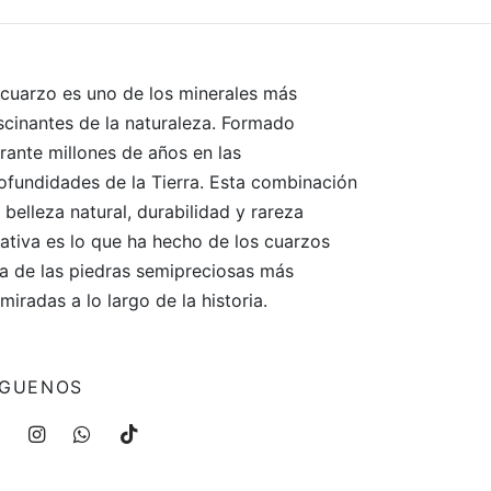
 cuarzo es uno de los minerales más
scinantes de la naturaleza. Formado
rante millones de años en las
ofundidades de la Tierra. Esta combinación
 belleza natural, durabilidad y rareza
lativa es lo que ha hecho de los cuarzos
a de las piedras semipreciosas más
miradas a lo largo de la historia.
ÍGUENOS