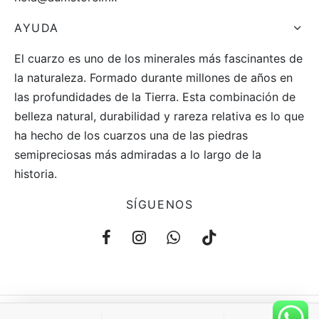
AYUDA
El cuarzo es uno de los minerales más fascinantes de
la naturaleza. Formado durante millones de años en
las profundidades de la Tierra. Esta combinación de
belleza natural, durabilidad y rareza relativa es lo que
ha hecho de los cuarzos una de las piedras
semipreciosas más admiradas a lo largo de la
historia.
SÍGUENOS