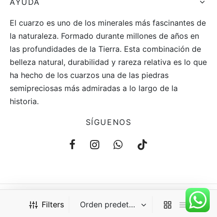
AYUDA
El cuarzo es uno de los minerales más fascinantes de
la naturaleza. Formado durante millones de años en
las profundidades de la Tierra. Esta combinación de
belleza natural, durabilidad y rareza relativa es lo que
ha hecho de los cuarzos una de las piedras
semipreciosas más admiradas a lo largo de la
historia.
SÍGUENOS
Filters
©2021 Aüm®