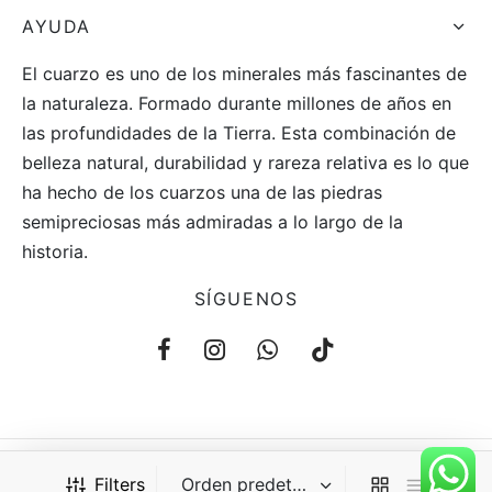
AYUDA
El cuarzo es uno de los minerales más fascinantes de
la naturaleza. Formado durante millones de años en
las profundidades de la Tierra. Esta combinación de
belleza natural, durabilidad y rareza relativa es lo que
ha hecho de los cuarzos una de las piedras
semipreciosas más admiradas a lo largo de la
historia.
SÍGUENOS
Filters