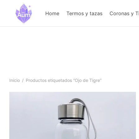
Home
Termos y tazas
Coronas y T
Inicio
/
Productos etiquetados “Ojo de Tigre”