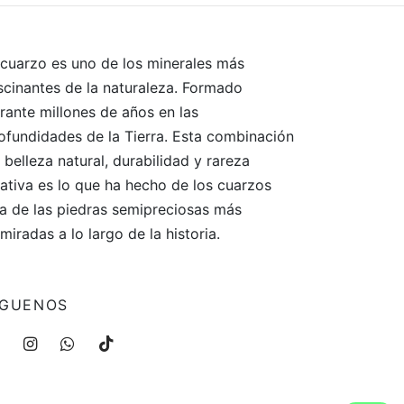
 cuarzo es uno de los minerales más
scinantes de la naturaleza. Formado
rante millones de años en las
ofundidades de la Tierra. Esta combinación
 belleza natural, durabilidad y rareza
lativa es lo que ha hecho de los cuarzos
a de las piedras semipreciosas más
miradas a lo largo de la historia.
ÍGUENOS