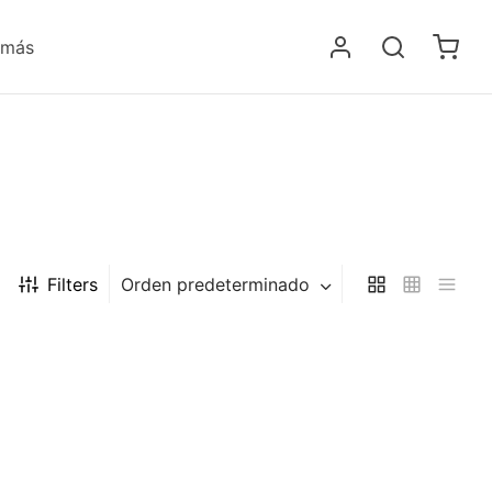
 más
Filters
Orden predeterminado