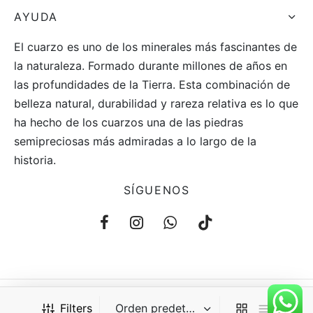
AYUDA
El cuarzo es uno de los minerales más fascinantes de
la naturaleza. Formado durante millones de años en
las profundidades de la Tierra. Esta combinación de
belleza natural, durabilidad y rareza relativa es lo que
ha hecho de los cuarzos una de las piedras
semipreciosas más admiradas a lo largo de la
historia.
SÍGUENOS
Filters