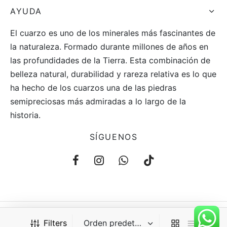
AYUDA
El cuarzo es uno de los minerales más fascinantes de
la naturaleza. Formado durante millones de años en
las profundidades de la Tierra. Esta combinación de
belleza natural, durabilidad y rareza relativa es lo que
ha hecho de los cuarzos una de las piedras
semipreciosas más admiradas a lo largo de la
historia.
SÍGUENOS
Filters