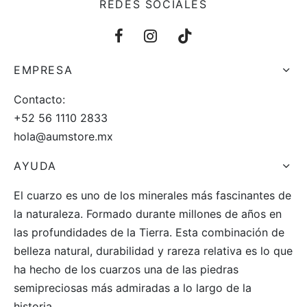
REDES SOCIALES
EMPRESA
Contacto:
+52 56 1110 2833
hola@aumstore.mx
AYUDA
El cuarzo es uno de los minerales más fascinantes de
la naturaleza. Formado durante millones de años en
las profundidades de la Tierra. Esta combinación de
belleza natural, durabilidad y rareza relativa es lo que
ha hecho de los cuarzos una de las piedras
semipreciosas más admiradas a lo largo de la
historia.