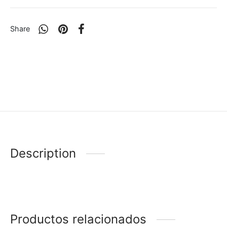
Share
Description
Productos relacionados