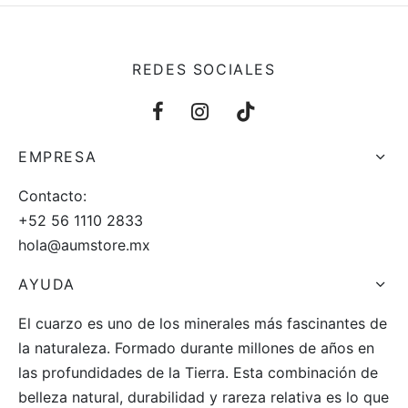
REDES SOCIALES
EMPRESA
Contacto:
+52 56 1110 2833
hola@aumstore.mx
AYUDA
El cuarzo es uno de los minerales más fascinantes de
la naturaleza. Formado durante millones de años en
las profundidades de la Tierra. Esta combinación de
belleza natural, durabilidad y rareza relativa es lo que