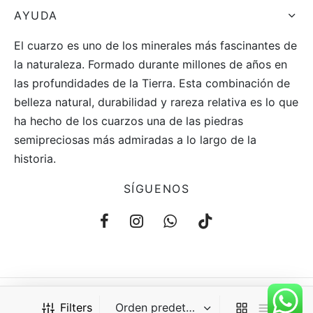
AYUDA
El cuarzo es uno de los minerales más fascinantes de
la naturaleza. Formado durante millones de años en
las profundidades de la Tierra. Esta combinación de
belleza natural, durabilidad y rareza relativa es lo que
ha hecho de los cuarzos una de las piedras
semipreciosas más admiradas a lo largo de la
historia.
SÍGUENOS
Filters