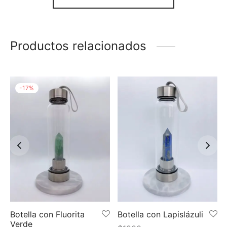
Productos relacionados
-
17
%
Botella con Fluorita
Botella con Lapislázuli
Verde