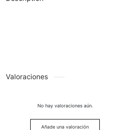
Valoraciones
No hay valoraciones aún.
Añade una valoración