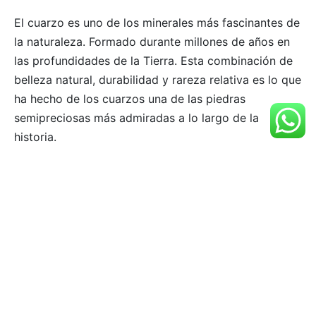
El cuarzo es uno de los minerales más fascinantes de
la naturaleza. Formado durante millones de años en
las profundidades de la Tierra. Esta combinación de
belleza natural, durabilidad y rareza relativa es lo que
ha hecho de los cuarzos una de las piedras
semipreciosas más admiradas a lo largo de la
historia.
SÍGUENOS
©2021 Aüm®