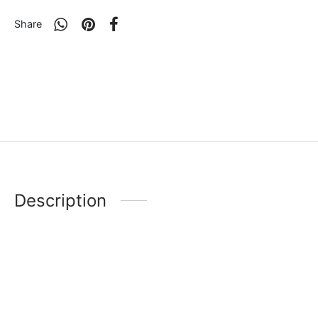
Share
Description