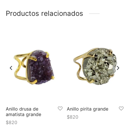
Productos relacionados
Anillo drusa de
Anillo pirita grande
amatista grande
$
820
$
820