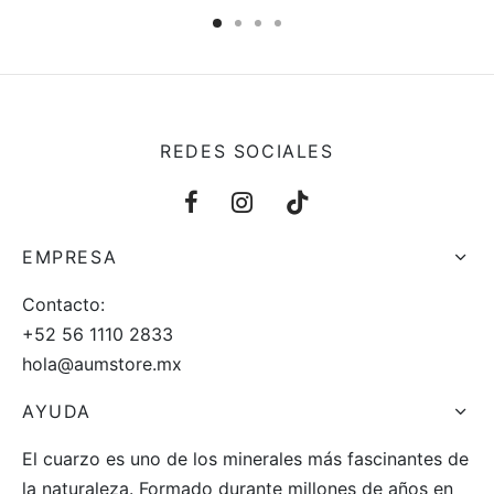
REDES SOCIALES
EMPRESA
Contacto:
+52 56 1110 2833
hola@aumstore.mx
AYUDA
El cuarzo es uno de los minerales más fascinantes de
la naturaleza. Formado durante millones de años en