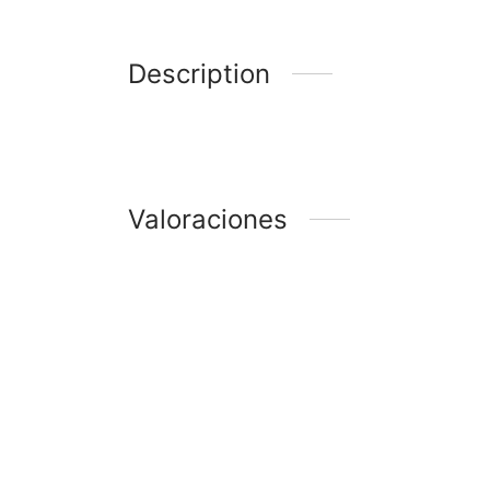
Description
Valoraciones