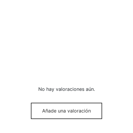
No hay valoraciones aún.
Añade una valoración