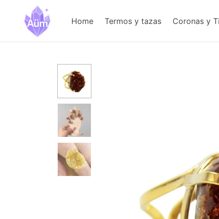
Home
Termos y tazas
Coronas y T