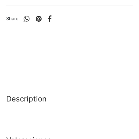
Share
Description