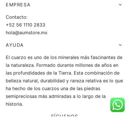
EMPRESA
Contacto:
+52 56 1110 2833
hola@aumstore.mx
AYUDA
El cuarzo es uno de los minerales más fascinantes de
la naturaleza. Formado durante millones de años en
las profundidades de la Tierra. Esta combinación de
belleza natural, durabilidad y rareza relativa es lo que
ha hecho de los cuarzos una de las piedras
semipreciosas más admiradas a lo largo de la
historia.
SÍGUENOS