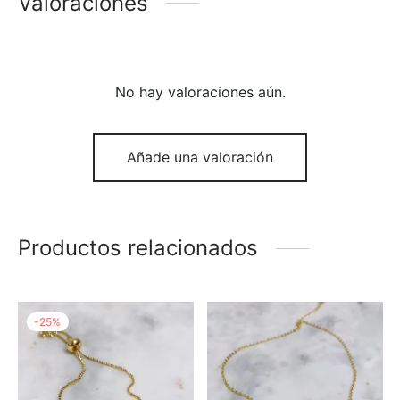
Valoraciones
No hay valoraciones aún.
Añade una valoración
Productos relacionados
-
25
%