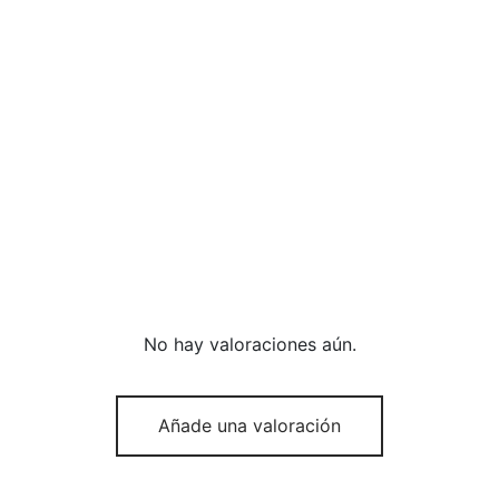
No hay valoraciones aún.
Añade una valoración