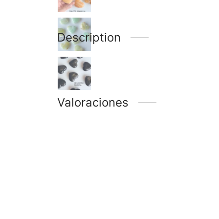
Description
Valoraciones