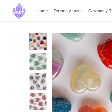
Home
Termos y tazas
Coronas y T