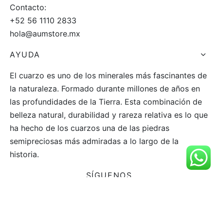
Contacto:
+52 56 1110 2833
hola@aumstore.mx
AYUDA
El cuarzo es uno de los minerales más fascinantes de
la naturaleza. Formado durante millones de años en
las profundidades de la Tierra. Esta combinación de
belleza natural, durabilidad y rareza relativa es lo que
ha hecho de los cuarzos una de las piedras
semipreciosas más admiradas a lo largo de la
historia.
SÍGUENOS