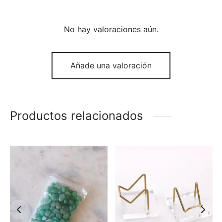
No hay valoraciones aún.
Añade una valoración
Productos relacionados