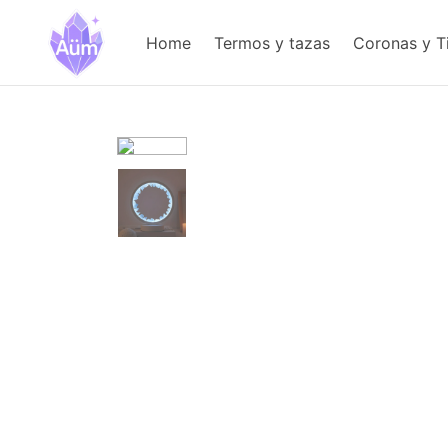
Home
Termos y tazas
Coronas y T