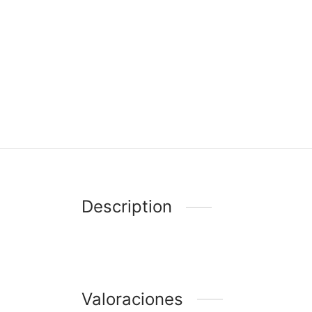
Description
Valoraciones