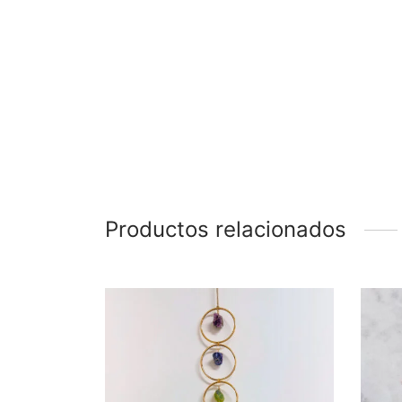
Productos relacionados