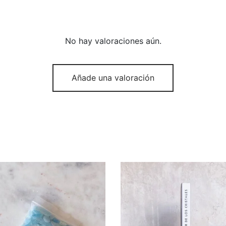
No hay valoraciones aún.
Añade una valoración