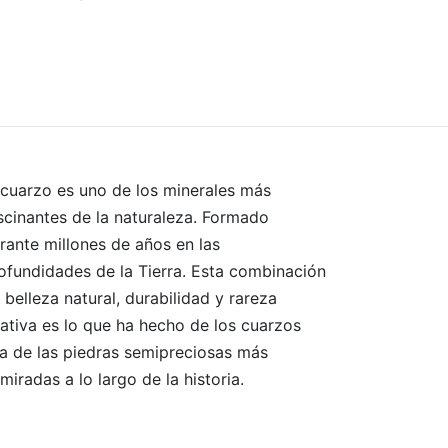
Leer más
 cuarzo es uno de los minerales más
scinantes de la naturaleza. Formado
rante millones de años en las
ofundidades de la Tierra. Esta combinación
 belleza natural, durabilidad y rareza
lativa es lo que ha hecho de los cuarzos
a de las piedras semipreciosas más
miradas a lo largo de la historia.