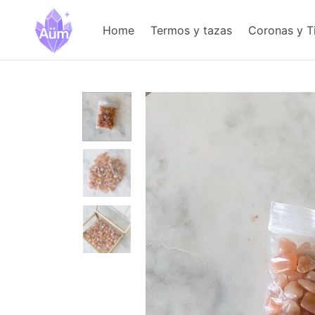
Home
Termos y tazas
Coronas y T