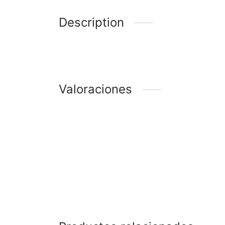
Description
Valoraciones