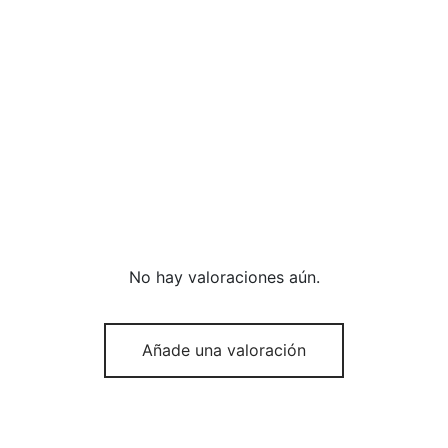
No hay valoraciones aún.
Añade una valoración