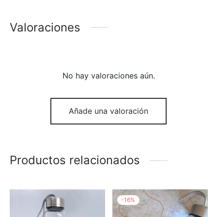
Valoraciones
No hay valoraciones aún.
Añade una valoración
Productos relacionados
-
16
%