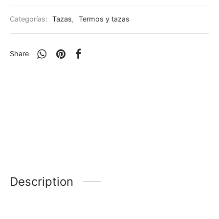
Categorías:
Tazas
,
Termos y tazas
Share
Description