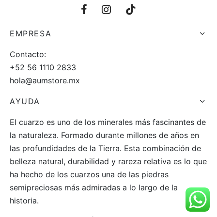
EMPRESA
Contacto:
+52 56 1110 2833
hola@aumstore.mx
AYUDA
El cuarzo es uno de los minerales más fascinantes de
la naturaleza. Formado durante millones de años en
las profundidades de la Tierra. Esta combinación de
belleza natural, durabilidad y rareza relativa es lo que
ha hecho de los cuarzos una de las piedras
semipreciosas más admiradas a lo largo de la
historia.