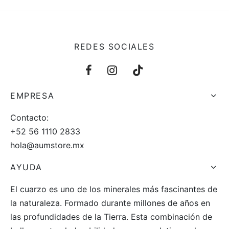
REDES SOCIALES
EMPRESA
Contacto:
+52 56 1110 2833
hola@aumstore.mx
AYUDA
El cuarzo es uno de los minerales más fascinantes de
la naturaleza. Formado durante millones de años en
las profundidades de la Tierra. Esta combinación de