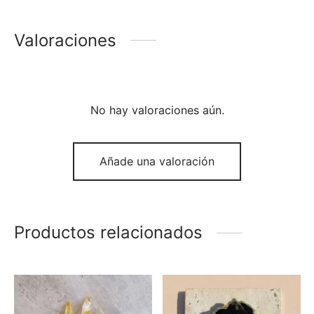
Valoraciones
No hay valoraciones aún.
Añade una valoración
Productos relacionados