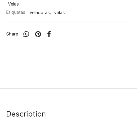
Velas
Etiquetas:
veladoras
,
velas
Share
Description