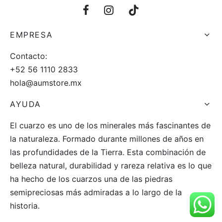
EMPRESA
Contacto:
+52 56 1110 2833
hola@aumstore.mx
AYUDA
El cuarzo es uno de los minerales más fascinantes de
la naturaleza. Formado durante millones de años en
las profundidades de la Tierra. Esta combinación de
belleza natural, durabilidad y rareza relativa es lo que
ha hecho de los cuarzos una de las piedras
semipreciosas más admiradas a lo largo de la
historia.