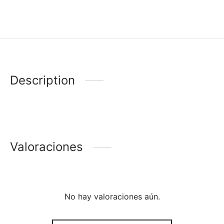
Description
Valoraciones
No hay valoraciones aún.