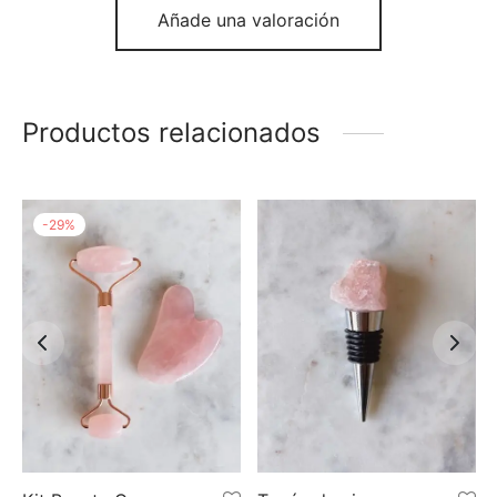
Añade una valoración
Productos relacionados
-
29
%