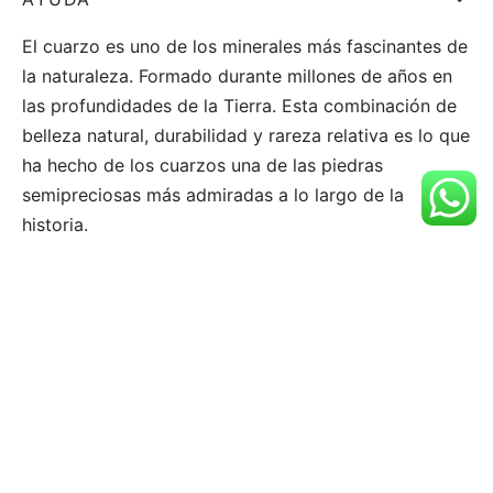
El cuarzo es uno de los minerales más fascinantes de
la naturaleza. Formado durante millones de años en
las profundidades de la Tierra. Esta combinación de
belleza natural, durabilidad y rareza relativa es lo que
ha hecho de los cuarzos una de las piedras
semipreciosas más admiradas a lo largo de la
historia.
SÍGUENOS
©2021 Aüm®