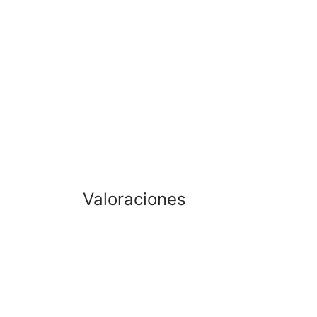
Valoraciones