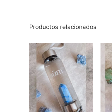
Productos relacionados