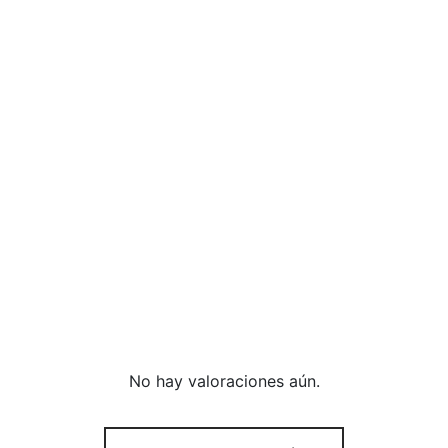
No hay valoraciones aún.