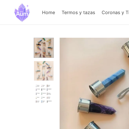
Home
Termos y tazas
Coronas y T