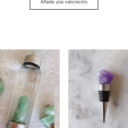
Añade una valoración