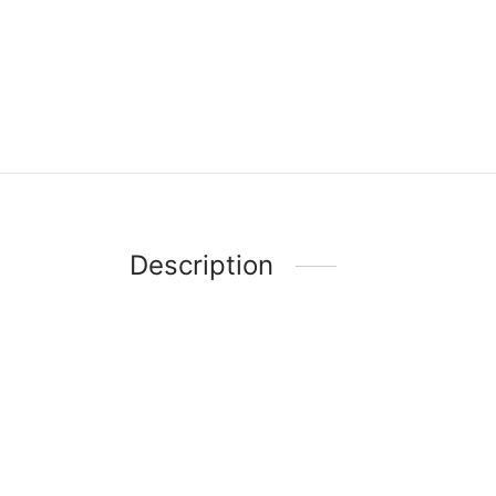
Description