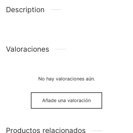
Description
Valoraciones
No hay valoraciones aún.
Añade una valoración
Productos relacionados