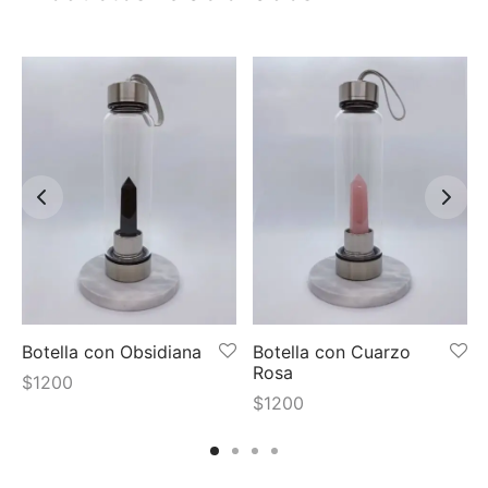
Botella con Obsidiana
Botella con Cuarzo
Rosa
$
1200
$
1200