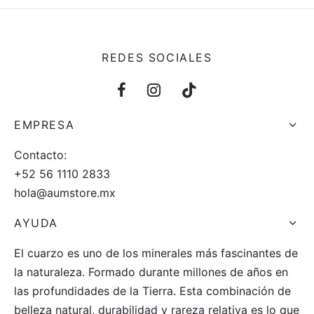
REDES SOCIALES
EMPRESA
Contacto:
+52 56 1110 2833
hola@aumstore.mx
AYUDA
El cuarzo es uno de los minerales más fascinantes de
la naturaleza. Formado durante millones de años en
las profundidades de la Tierra. Esta combinación de
belleza natural, durabilidad y rareza relativa es lo que