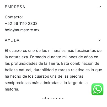
EMPRESA
Contacto:
+52 56 1110 2833
hola@aumstore.mx
AYUDA
El cuarzo es uno de los minerales más fascinantes de
la naturaleza. Formado durante millones de años en
las profundidades de la Tierra. Esta combinación de
belleza natural, durabilidad y rareza relativa es lo que
ha hecho de los cuarzos una de las piedras
semipreciosas más admiradas a lo largo de la
historia.
SÍGUENOS