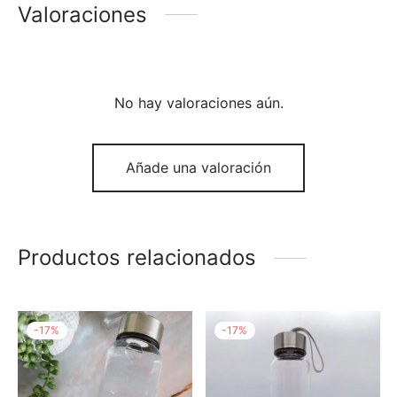
Valoraciones
No hay valoraciones aún.
Añade una valoración
Productos relacionados
-
17
%
-
17
%