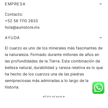
EMPRESA
Contacto:
+52 56 1110 2833
hola@aumstore.mx
AYUDA
El cuarzo es uno de los minerales más fascinantes de
la naturaleza. Formado durante millones de años en
las profundidades de la Tierra. Esta combinación de
belleza natural, durabilidad y rareza relativa es lo que
ha hecho de los cuarzos una de las piedras
semipreciosas más admiradas a lo largo de la
historia.
SÍGUENOS