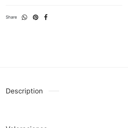
Share
Description