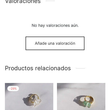
Valoraciones
No hay valoraciones aún.
Añade una valoración
Productos relacionados
-
29
%